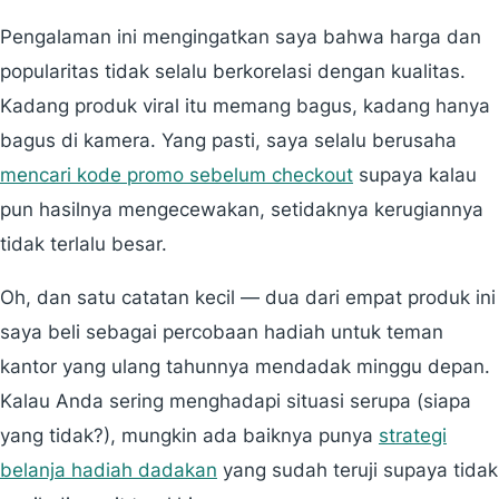
Pengalaman ini mengingatkan saya bahwa harga dan
popularitas tidak selalu berkorelasi dengan kualitas.
Kadang produk viral itu memang bagus, kadang hanya
bagus di kamera. Yang pasti, saya selalu berusaha
mencari kode promo sebelum checkout
supaya kalau
pun hasilnya mengecewakan, setidaknya kerugiannya
tidak terlalu besar.
Oh, dan satu catatan kecil — dua dari empat produk ini
saya beli sebagai percobaan hadiah untuk teman
kantor yang ulang tahunnya mendadak minggu depan.
Kalau Anda sering menghadapi situasi serupa (siapa
yang tidak?), mungkin ada baiknya punya
strategi
belanja hadiah dadakan
yang sudah teruji supaya tidak