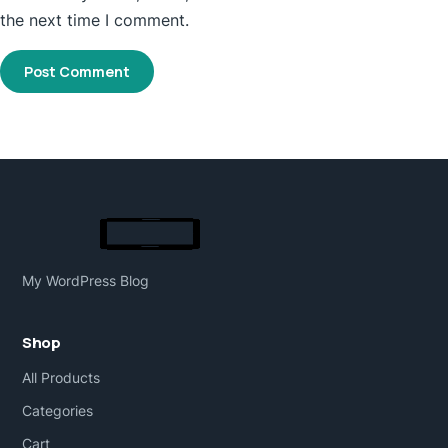
the next time I comment.
My WordPress Blog
Shop
All Products
Categories
Cart