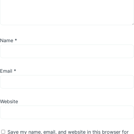
Name
*
Email
*
Website
Save my name, email, and website in this browser for