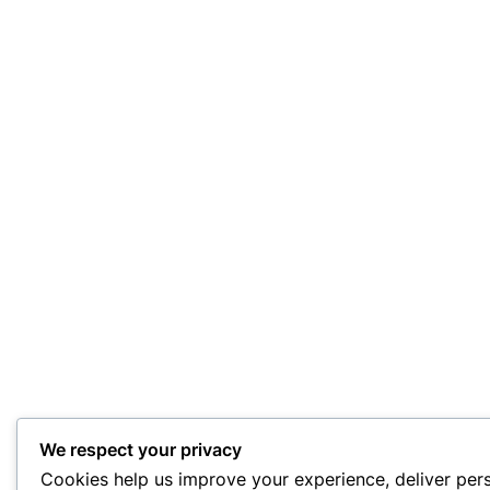
We respect your privacy
Cookies help us improve your experience, deliver per