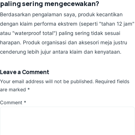
paling sering mengecewakan?
Berdasarkan pengalaman saya, produk kecantikan
dengan klaim performa ekstrem (seperti "tahan 12 jam"
atau "waterproof total") paling sering tidak sesuai
harapan. Produk organisasi dan aksesori meja justru
cenderung lebih jujur antara klaim dan kenyataan.
Leave a Comment
Your email address will not be published.
Required fields
are marked
*
Comment
*