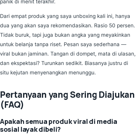
panik di menit terakhir.
Dari empat produk yang saya unboxing kali ini, hanya
dua yang akan saya rekomendasikan. Rasio 50 persen.
Tidak buruk, tapi juga bukan angka yang meyakinkan
untuk belanja tanpa riset. Pesan saya sederhana —
viral bukan jaminan. Tangan di dompet, mata di ulasan,
dan ekspektasi? Turunkan sedikit. Biasanya justru di
situ kejutan menyenangkan menunggu.
Pertanyaan yang Sering Diajukan
(FAQ)
Apakah semua produk viral di media
sosial layak dibeli?