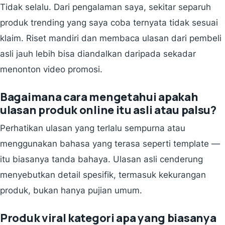
Tidak selalu. Dari pengalaman saya, sekitar separuh
produk trending yang saya coba ternyata tidak sesuai
klaim. Riset mandiri dan membaca ulasan dari pembeli
asli jauh lebih bisa diandalkan daripada sekadar
menonton video promosi.
Bagaimana cara mengetahui apakah
ulasan produk online itu asli atau palsu?
Perhatikan ulasan yang terlalu sempurna atau
menggunakan bahasa yang terasa seperti template —
itu biasanya tanda bahaya. Ulasan asli cenderung
menyebutkan detail spesifik, termasuk kekurangan
produk, bukan hanya pujian umum.
Produk viral kategori apa yang biasanya