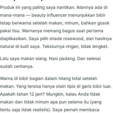
Produk ini yang paling saya nantikan. Iklannya ada di
mana-mana — beauty influencer menunjukkan bibir
tetap berwarna setelah makan, minum, bahkan gosok
pakai tisu. Warnanya memang bagus saat pertama
diaplikasikan. Saya pilih shade rosewood, dan hasilnya
natural di kulit saya. Teksturnya ringan, tidak lengket.
Lalu saya makan siang. Nasi padang. Dan selesai
sudah ceritanya.
Warna di bibir bagian dalam hilang total setelah
makan. Yang tersisa hanya stain tipis di garis bibir luar.
Apakah tahan 12 jam? Mungkin, kalau Anda tidak
makan dan tidak minum apa pun selama itu (yang
tentu saja tidak realistis). Saya pernah membaca