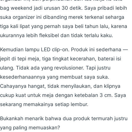
bag weekend jadi urusan 30 detik. Saya pribadi lebih
suka organizer ini dibanding merek terkenal seharga
tiga kali lipat yang pernah saya beli tahun lalu, karena
ukurannya lebih fleksibel dan tidak terlalu kaku.
Kemudian lampu LED clip-on. Produk ini sederhana —
jepit di tepi meja, tiga tingkat kecerahan, baterai isi
ulang. Tidak ada yang revolusioner. Tapi justru
kesederhanaannya yang membuat saya suka.
Cahayanya hangat, tidak menyilaukan, dan klipnya
cukup kuat untuk meja dengan ketebalan 3 cm. Saya
sekarang memakainya setiap lembur.
Bukankah menarik bahwa dua produk termurah justru
yang paling memuaskan?