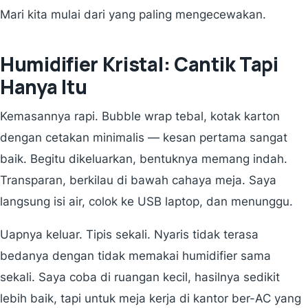
Mari kita mulai dari yang paling mengecewakan.
Humidifier Kristal: Cantik Tapi
Hanya Itu
Kemasannya rapi. Bubble wrap tebal, kotak karton
dengan cetakan minimalis — kesan pertama sangat
baik. Begitu dikeluarkan, bentuknya memang indah.
Transparan, berkilau di bawah cahaya meja. Saya
langsung isi air, colok ke USB laptop, dan menunggu.
Uapnya keluar. Tipis sekali. Nyaris tidak terasa
bedanya dengan tidak memakai humidifier sama
sekali. Saya coba di ruangan kecil, hasilnya sedikit
lebih baik, tapi untuk meja kerja di kantor ber-AC yang