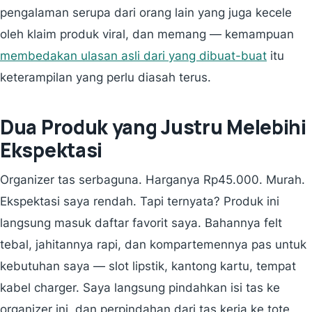
pengalaman serupa dari orang lain yang juga kecele
oleh klaim produk viral, dan memang — kemampuan
membedakan ulasan asli dari yang dibuat-buat
itu
keterampilan yang perlu diasah terus.
Dua Produk yang Justru Melebihi
Ekspektasi
Organizer tas serbaguna. Harganya Rp45.000. Murah.
Ekspektasi saya rendah. Tapi ternyata? Produk ini
langsung masuk daftar favorit saya. Bahannya felt
tebal, jahitannya rapi, dan kompartemennya pas untuk
kebutuhan saya — slot lipstik, kantong kartu, tempat
kabel charger. Saya langsung pindahkan isi tas ke
organizer ini, dan perpindahan dari tas kerja ke tote